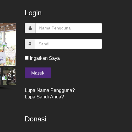
Login
Ingatkan Saya
Lupa Nama Pengguna?
Lupa Sandi Anda?
Donasi