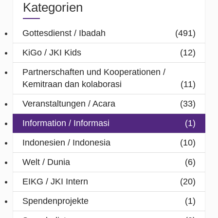
Kategorien
Gottesdienst / Ibadah
(491)
KiGo / JKI Kids
(12)
Partnerschaften und Kooperationen /
Kemitraan dan kolaborasi
(11)
Veranstaltungen / Acara
(33)
Information / Informasi
(1)
Indonesien / Indonesia
(10)
Welt / Dunia
(6)
EIKG / JKI Intern
(20)
Spendenprojekte
(1)