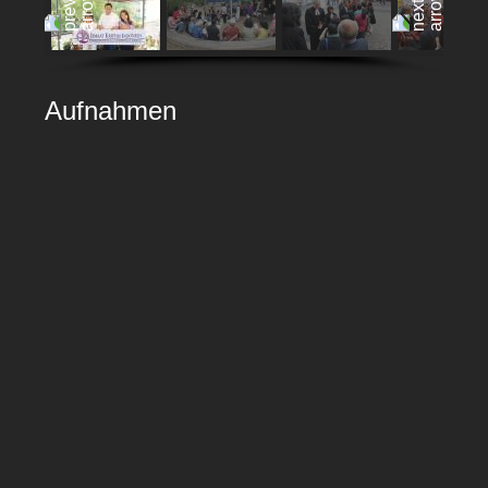
Aufnahmen