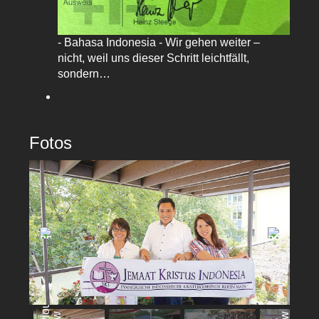
- Bahasa Indonesia - Wir gehen weiter –
nicht, weil uns dieser Schritt leichtfällt,
sondern…
Fotos