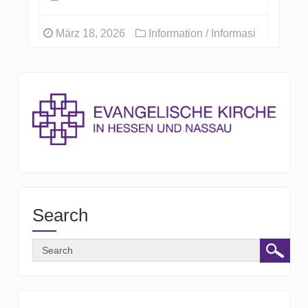
März 18, 2026
Information / Informasi
Search