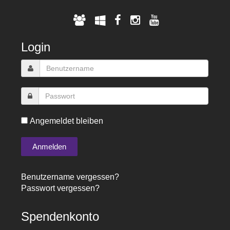
Login
Angemeldet bleiben
Benutzername vergessen?
Passwort vergessen?
Spendenkonto