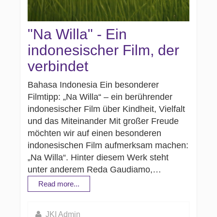
"Na Willa" - Ein
indonesischer Film, der
verbindet
Bahasa Indonesia Ein besonderer
Filmtipp: „Na Willa“ – ein berührender
indonesischer Film über Kindheit, Vielfalt
und das Miteinander Mit großer Freude
möchten wir auf einen besonderen
indonesischen Film aufmerksam machen:
„Na Willa“. Hinter diesem Werk steht
unter anderem Reda Gaudiamo,…
Read more...
JKI Admin