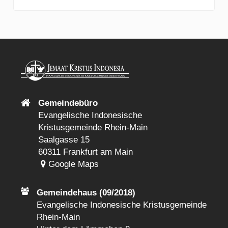
Gemeindebüro
Evangelische Indonesische
Kristusgemeinde Rhein-Main
Saalgasse 15
60311 Frankfurt am Main
Google Maps
Gemeindehaus (09/2018)
Evangelische Indonesische Kristusgemeinde
Rhein-Main