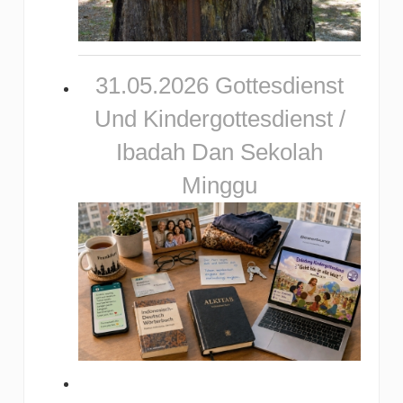
31.05.2026 Gottesdienst
Und Kindergottesdienst /
Ibadah Dan Sekolah
Minggu