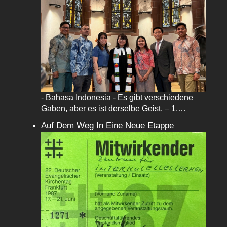
- Bahasa Indonesia - Es gibt verschiedene
Gaben, aber es ist derselbe Geist. – 1.…
Auf Dem Weg In Eine Neue Etappe