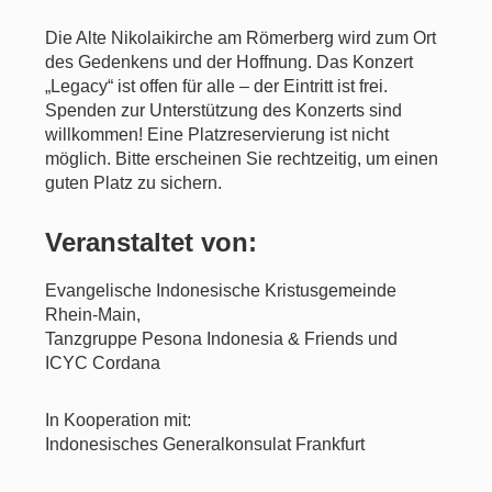
Die Alte Nikolaikirche am Römerberg wird zum Ort
des Gedenkens und der Hoffnung. Das Konzert
„Legacy“ ist offen für alle – der Eintritt ist frei.
Spenden zur Unterstützung des Konzerts sind
willkommen! Eine Platzreservierung ist nicht
möglich. Bitte erscheinen Sie rechtzeitig, um einen
guten Platz zu sichern.
Veranstaltet von:
Evangelische Indonesische Kristusgemeinde
Rhein-Main,
Tanzgruppe Pesona Indonesia & Friends und
ICYC Cordana
In Kooperation mit:
Indonesisches Generalkonsulat Frankfurt