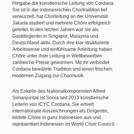
Hingabe die künstlerische Leitung von Cordana.
Sie ist in der indonesischen Chortradition tief
verwurzelt, hat Chorleitung an der Universität
Jakarta studiert und mehrere Chöre erfolgreich
geleitet. In den letzten Jahren war sie als
Gastdirigentin in Singapur, Malaysia und
Deutschland aktiv. Durch ihre klar strukturierte
Arbeitsweise und einfühlsame Anleitung haben
Chöre unter ihrer Leitung in Wettbewerben
zahlreiche Preise gewonnen. Mit ihr verbindet
Cordana bewährte Tradition und einen frischen,
modernen Zugang zur Chormusik.
Als Enkelin des Nationalkomponisten Alfred
Simanjuntak ist Sonia seit 2013 künstlerische
Leiterin von ICYC Cordana. Sie erhielt
internationale Auszeichnungen als Dirigentin,
bildete Chöre in ganz Indonesien aus und
repräsentiert Indonesien im World Choir Council.