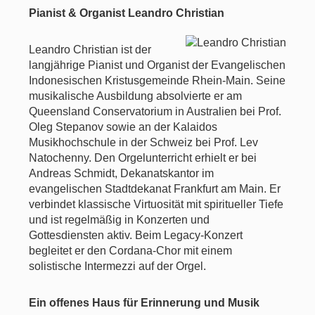
Pianist & Organist Leandro Christian
Leandro Christian ist der
langjährige Pianist und Organist der Evangelischen
Indonesischen Kristusgemeinde Rhein-Main. Seine
musikalische Ausbildung absolvierte er am
Queensland Conservatorium in Australien bei Prof.
Oleg Stepanov sowie an der Kalaidos
Musikhochschule in der Schweiz bei Prof. Lev
Natochenny. Den Orgelunterricht erhielt er bei
Andreas Schmidt, Dekanatskantor im
evangelischen Stadtdekanat Frankfurt am Main. Er
verbindet klassische Virtuosität mit spiritueller Tiefe
und ist regelmäßig in Konzerten und
Gottesdiensten aktiv. Beim Legacy-Konzert
begleitet er den Cordana-Chor mit einem
solistische Intermezzi auf der Orgel.
Ein offenes Haus für Erinnerung und Musik