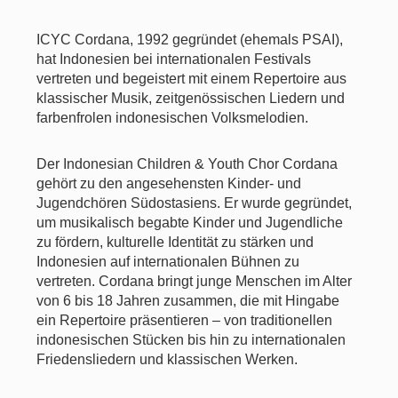
ICYC Cordana, 1992 gegründet (ehemals PSAI),
hat Indonesien bei internationalen Festivals
vertreten und begeistert mit einem Repertoire aus
klassischer Musik, zeitgenössischen Liedern und
farbenfrolen indonesischen Volksmelodien.
Der Indonesian Children & Youth Chor Cordana
gehört zu den angesehensten Kinder- und
Jugendchören Südostasiens. Er wurde gegründet,
um musikalisch begabte Kinder und Jugendliche
zu fördern, kulturelle Identität zu stärken und
Indonesien auf internationalen Bühnen zu
vertreten. Cordana bringt junge Menschen im Alter
von 6 bis 18 Jahren zusammen, die mit Hingabe
ein Repertoire präsentieren – von traditionellen
indonesischen Stücken bis hin zu internationalen
Friedensliedern und klassischen Werken.