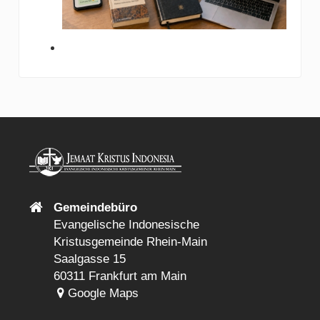
Gemeindebüro
Evangelische Indonesische
Kristusgemeinde Rhein-Main
Saalgasse 15
60311 Frankfurt am Main
Google Maps