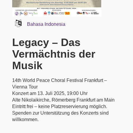
Bahasa Indonesia
Legacy – Das
Vermächtnis der
Musik
14th World Peace Choral Festival Frankfurt –
Vienna Tour
Konzert am 13. Juli 2025, 19:00 Uhr
Alte Nikolaikirche, Römerberg Frankfurt am Main
Eintritt frei – keine Platzreservierung möglich.
Spenden zur Unterstützung des Konzerts sind
willkommen.