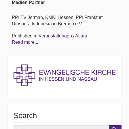
Medien Partner
PPI TV Jerman, KMKI Hessen, PPI Frankfurt,
Diaspora Indonesia in Bremen e.V.
Published in
Veranstaltungen / Acara
Read more...
Search