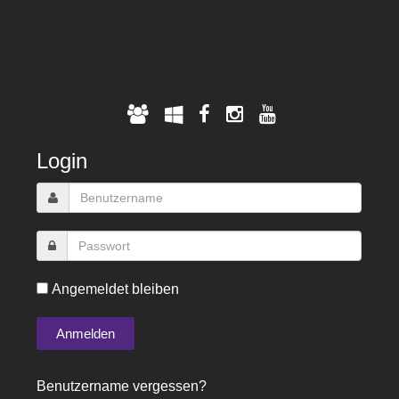
Login
Angemeldet bleiben
Benutzername vergessen?