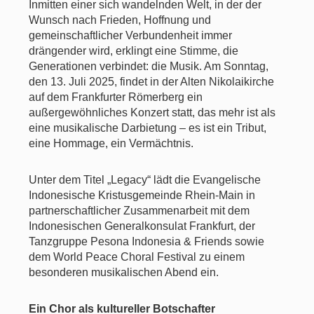
Inmitten einer sich wandelnden Welt, in der der
Wunsch nach Frieden, Hoffnung und
gemeinschaftlicher Verbundenheit immer
drängender wird, erklingt eine Stimme, die
Generationen verbindet: die Musik. Am Sonntag,
den 13. Juli 2025, findet in der Alten Nikolaikirche
auf dem Frankfurter Römerberg ein
außergewöhnliches Konzert statt, das mehr ist als
eine musikalische Darbietung – es ist ein Tribut,
eine Hommage, ein Vermächtnis.
Unter dem Titel „Legacy“ lädt die Evangelische
Indonesische Kristusgemeinde Rhein-Main in
partnerschaftlicher Zusammenarbeit mit dem
Indonesischen Generalkonsulat Frankfurt, der
Tanzgruppe Pesona Indonesia & Friends sowie
dem World Peace Choral Festival zu einem
besonderen musikalischen Abend ein.
Ein Chor als kultureller Botschafter