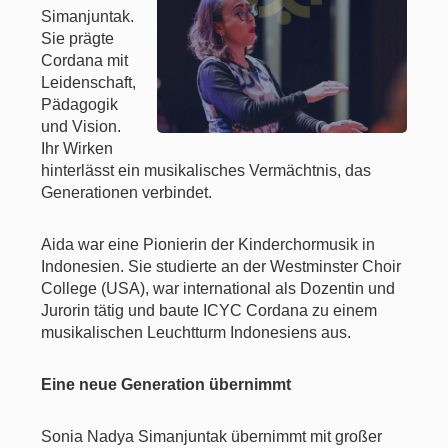
Simanjuntak.
Sie prägte
Cordana mit
Leidenschaft,
Pädagogik
und Vision.
Ihr Wirken
hinterlässt ein musikalisches Vermächtnis, das
Generationen verbindet.
Aida war eine Pionierin der Kinderchormusik in
Indonesien. Sie studierte an der Westminster Choir
College (USA), war international als Dozentin und
Jurorin tätig und baute ICYC Cordana zu einem
musikalischen Leuchtturm Indonesiens aus.
Eine neue Generation übernimmt
Sonia Nadya Simanjuntak übernimmt mit großer