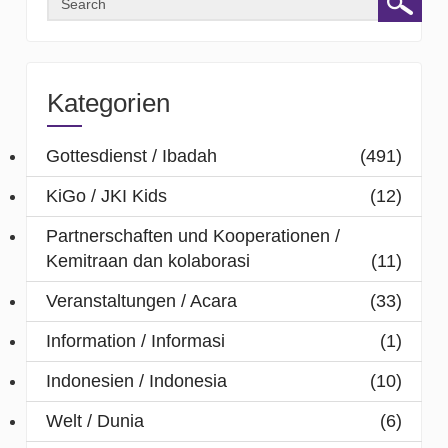
Kategorien
Gottesdienst / Ibadah
(491)
KiGo / JKI Kids
(12)
Partnerschaften und Kooperationen /
Kemitraan dan kolaborasi
(11)
Veranstaltungen / Acara
(33)
Information / Informasi
(1)
Indonesien / Indonesia
(10)
Welt / Dunia
(6)