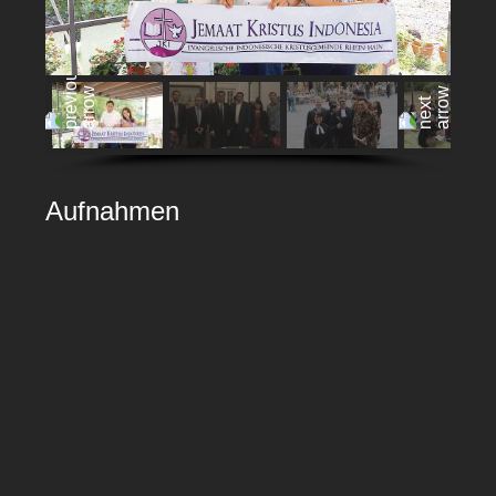
Aufnahmen