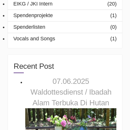
EIKG / JKI Intern
(20)
Spendenprojekte
(1)
Spenderlisten
(0)
Vocals and Songs
(1)
Recent Post
07.06.2025
Waldottesdienst / Ibadah
Alam Terbuka Di Hutan