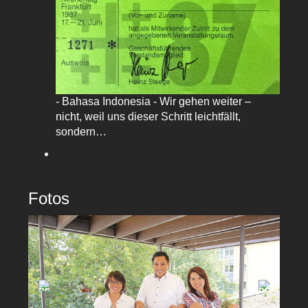
- Bahasa Indonesia - Wir gehen weiter –
nicht, weil uns dieser Schritt leichtfällt,
sondern…
Fotos