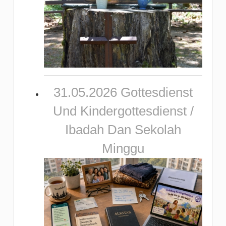
31.05.2026 Gottesdienst
Und Kindergottesdienst /
Ibadah Dan Sekolah
Minggu