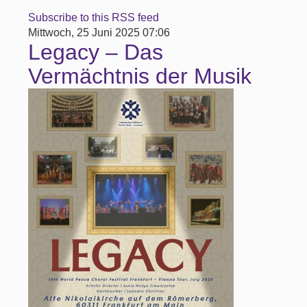
Subscribe to this RSS feed
Mittwoch, 25 Juni 2025 07:06
Legacy – Das
Vermächtnis der Musik