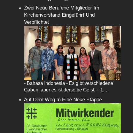
Zwei Neue Berufene Mitglieder Im
Kirchenvorstand Eingeführt Und
Verpflichtet
- Bahasa Indonesia - Es gibt verschiedene
Gaben, aber es ist derselbe Geist. – 1.…
Auf Dem Weg In Eine Neue Etappe