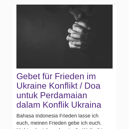
Gebet für Frieden im
Ukraine Konflikt / Doa
untuk Perdamaian
dalam Konflik Ukraina
Bahasa Indonesia Frieden lasse ich
euch, meinen Frieden gebe ich euch.