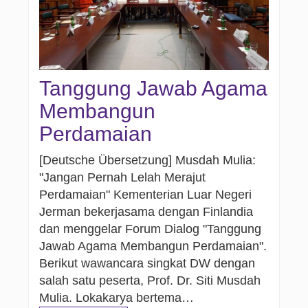
Tanggung Jawab Agama
Membangun
Perdamaian
[Deutsche Übersetzung] Musdah Mulia:
"Jangan Pernah Lelah Merajut
Perdamaian" Kementerian Luar Negeri
Jerman bekerjasama dengan Finlandia
dan menggelar Forum Dialog "Tanggung
Jawab Agama Membangun Perdamaian".
Berikut wawancara singkat DW dengan
salah satu peserta, Prof. Dr. Siti Musdah
Mulia. Lokakarya bertema…