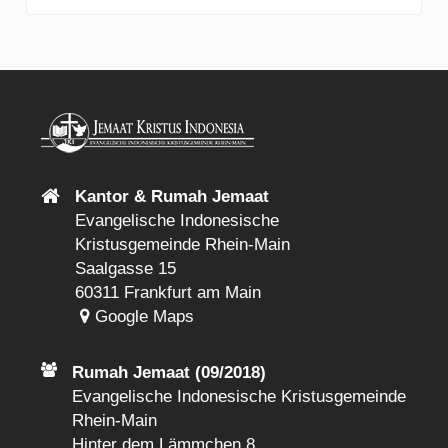
Kantor & Rumah Jemaat
Evangelische Indonesische
Kristusgemeinde Rhein-Main
Saalgasse 15
60311 Frankfurt am Main
Google Maps
Rumah Jemaat (09/2018)
Evangelische Indonesische Kristusgemeinde
Rhein-Main
Hinter dem Lämmchen 8