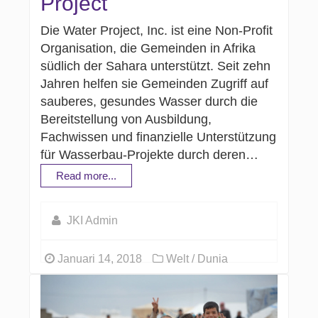
Project
Die Water Project, Inc. ist eine Non-Profit
Organisation, die Gemeinden in Afrika
südlich der Sahara unterstützt. Seit zehn
Jahren helfen sie Gemeinden Zugriff auf
sauberes, gesundes Wasser durch die
Bereitstellung von Ausbildung,
Fachwissen und finanzielle Unterstützung
für Wasserbau-Projekte durch deren…
Read more...
JKI Admin
Januari 14, 2018
Welt / Dunia