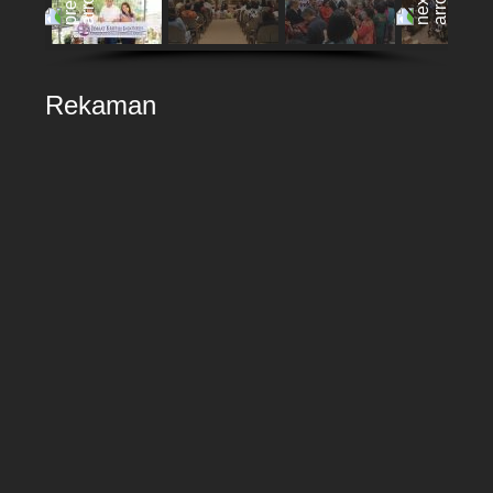
Rekaman