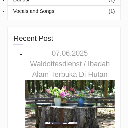
Vocals and Songs
(1)
Recent Post
07.06.2025
Waldottesdienst / Ibadah
Alam Terbuka Di Hutan