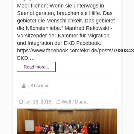
Meer fliehen: Wenn sie unterwegs in
Seenot geraten, brauchen sie Hilfe. Das
gebietet die Menschlichkeit. Das gebietet
die Nächstenliebe." Manfred Rekowski -
Vorsitzender der Kammer für Migration
und Integration der EKD Facebook:
https://www.facebook.com/ekd.de/posts/19808
EKD:…
Read more...
JKI Admin
Juli 18, 2018
Welt / Dunia