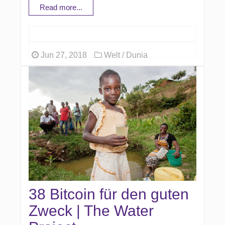
Read more...
Jun 27, 2018
Welt / Dunia
38 Bitcoin für den guten
Zweck | The Water