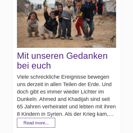
Mit unseren Gedanken
bei euch
Viele schreckliche Ereignisse bewegen
uns derzeit in allen Teilen der Erde. Und
doch gibt es immer wieder Lichter im
Dunkeln. Ahmed and Khadijah sind seit
65 Jahren verheiratet und lebten mit ihren
8 Kindern in Syrien. Als der Krieg kam,…
Read more...