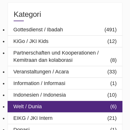
Kategori
Gottesdienst / Ibadah
(491)
KiGo / JKI Kids
(12)
Partnerschaften und Kooperationen /
Kemitraan dan kolaborasi
(8)
Veranstaltungen / Acara
(33)
Information / Informasi
(1)
Indonesien / Indonesia
(10)
Welt / Dunia
(6)
EIKG / JKI Intern
(21)
Donasi
(1)