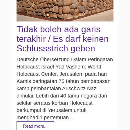
Tidak boleh ada garis
terakhir / Es darf keinen
Schlussstrich geben
Deutsche Übersetzung Dalam Peringatan
Holocaust Israel Yad Vashem: World
Holocaust Center, Jerusalem pada hari
Kamis peringatan 75 tahun pembebasan
kamp pembantaian Auschwitz Nazi
dimulai. Lebih dari 40 tamu negara dan
sekitar seratus korban Holocaust
berkumpul di Yerusalem untuk
menghadiri pertemuan…
Read more...