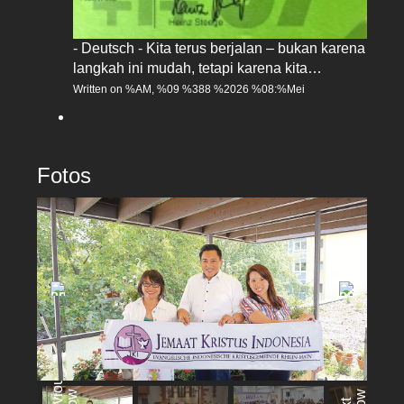
- Deutsch - Kita terus berjalan – bukan karena
langkah ini mudah, tetapi karena kita…
Written on %AM, %09 %388 %2026 %08:%Mei
Fotos