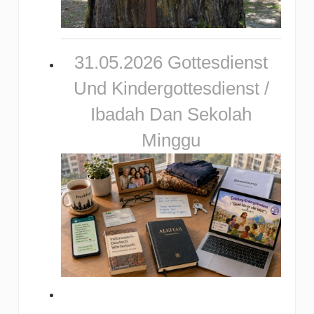
31.05.2026 Gottesdienst
Und Kindergottesdienst /
Ibadah Dan Sekolah
Minggu