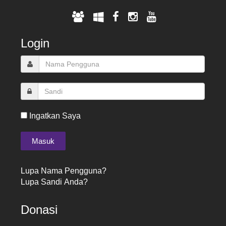
Login
Ingatkan Saya
Lupa Nama Pengguna?
Lupa Sandi Anda?
Donasi